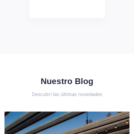
Nuestro Blog
Descubrí las últimas novedades