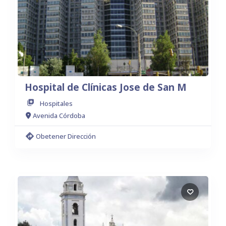
Hospital de Clínicas Jose de San M
Hospitales
Avenida Córdoba
Obetener Dirección