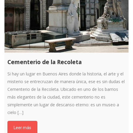
Cementerio de la Recoleta
Si hay un lugar en Buenos Aires donde la historia, el arte y el
misterio se entrecruzan de manera única, ese es sin dudas el
Cementerio de la Recoleta. Ubicado en uno de los barrios
más elegantes de la ciudad, este cementerio no es
simplemente un lugar de descanso eterno: es un museo a
cielo […]
Leer más