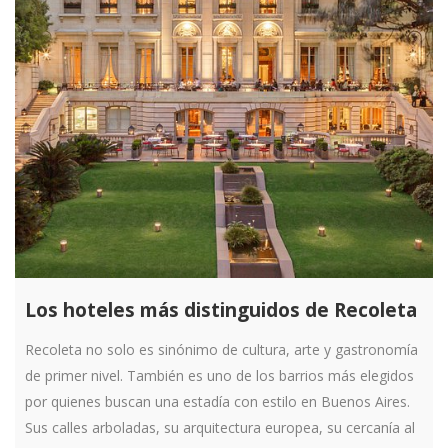
Los hoteles más distinguidos de Recoleta
Recoleta no solo es sinónimo de cultura, arte y gastronomía
de primer nivel. También es uno de los barrios más elegidos
por quienes buscan una estadía con estilo en Buenos Aires.
Sus calles arboladas, su arquitectura europea, su cercanía al