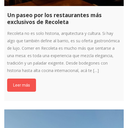
Un paseo por los restaurantes más
exclusivos de Recoleta
Recoleta no es solo historia, arquitectura y cultura. Si hay
algo que también define al barrio, es su oferta gastronómica
de lujo. Comer en Recoleta es mucho más que sentarse a
una mesa: es toda una experiencia que mezcla elegancia,
tradición y un paladar exigente. Desde bodegones con
historia hasta alta cocina internacional, acá te […]
Leer más