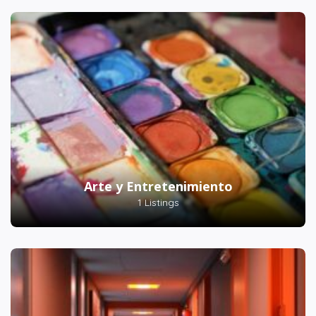
Arte y Entretenimiento
1 Listings