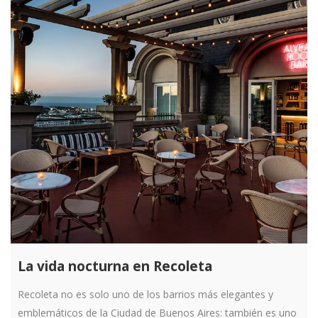
La vida nocturna en Recoleta
Recoleta no es solo uno de los barrios más elegantes y
emblemáticos de la Ciudad de Buenos Aires: también es uno