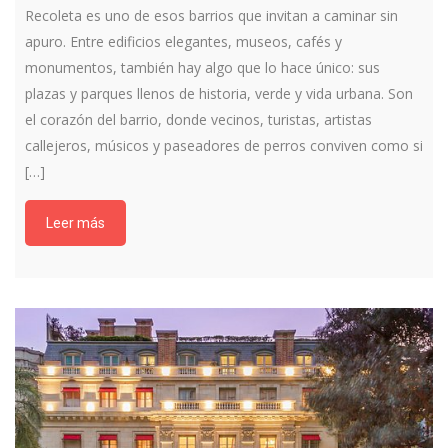
Recoleta es uno de esos barrios que invitan a caminar sin
apuro. Entre edificios elegantes, museos, cafés y
monumentos, también hay algo que lo hace único: sus
plazas y parques llenos de historia, verde y vida urbana. Son
el corazón del barrio, donde vecinos, turistas, artistas
callejeros, músicos y paseadores de perros conviven como si
[…]
Leer más