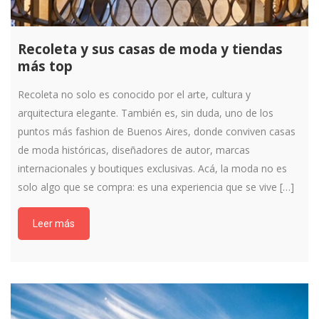
Recoleta y sus casas de moda y tiendas
más top
Recoleta no solo es conocido por el arte, cultura y
arquitectura elegante. También es, sin duda, uno de los
puntos más fashion de Buenos Aires, donde conviven casas
de moda históricas, diseñadores de autor, marcas
internacionales y boutiques exclusivas. Acá, la moda no es
solo algo que se compra: es una experiencia que se vive […]
Leer más