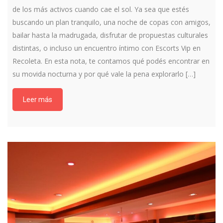
de los más activos cuando cae el sol. Ya sea que estés
buscando un plan tranquilo, una noche de copas con amigos,
bailar hasta la madrugada, disfrutar de propuestas culturales
distintas, o incluso un encuentro íntimo con
Escorts Vip en
Recoleta
. En esta nota, te contamos qué podés encontrar en
su movida nocturna y por qué vale la pena explorarlo […]
Leer más