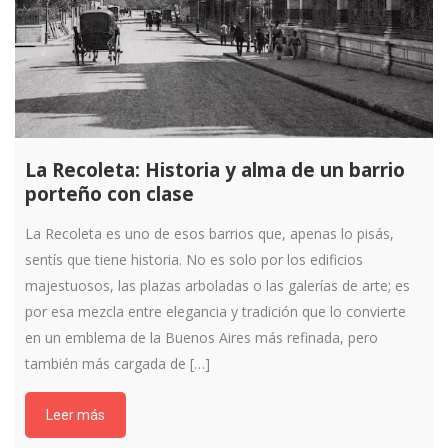
La Recoleta: Historia y alma de un barrio
porteño con clase
La Recoleta es uno de esos barrios que, apenas lo pisás,
sentís que tiene historia. No es solo por los edificios
majestuosos, las plazas arboladas o las galerías de arte; es
por esa mezcla entre elegancia y tradición que lo convierte
en un emblema de la Buenos Aires más refinada, pero
también más cargada de […]
Leer más