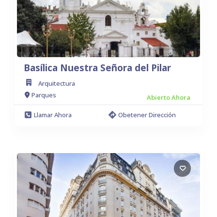
Basílica Nuestra Señora del Pilar
Arquitectura
Parques
Abierto Ahora
Llamar Ahora
Obetener Dirección