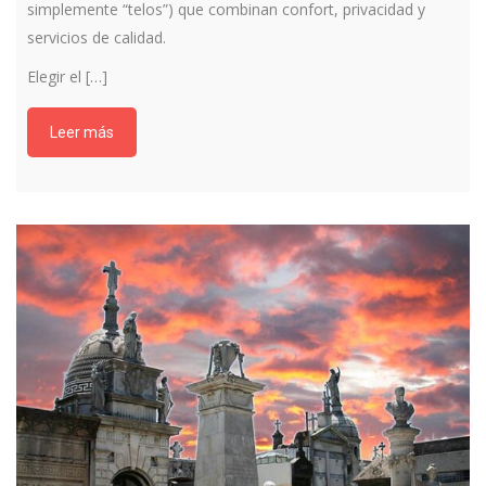
simplemente “telos”) que combinan confort, privacidad y
servicios de calidad.
Elegir el […]
Leer más