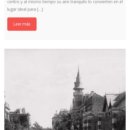
centro y al mismo tiempo su aire tranquilo lo convierten en el
lugar ideal para […]
Leer más