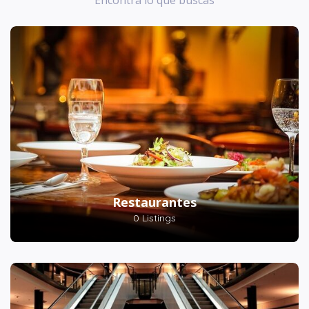
Restaurantes
0 Listings