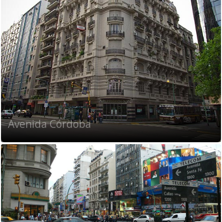
Avenida Córdoba