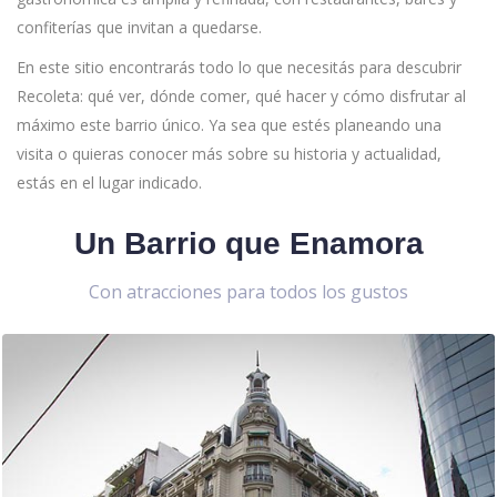
confiterías que invitan a quedarse.
En este sitio encontrarás todo lo que necesitás para descubrir
Recoleta: qué ver, dónde comer, qué hacer y cómo disfrutar al
máximo este barrio único. Ya sea que estés planeando una
visita o quieras conocer más sobre su historia y actualidad,
estás en el lugar indicado.
Un Barrio que Enamora
Con atracciones para todos los gustos