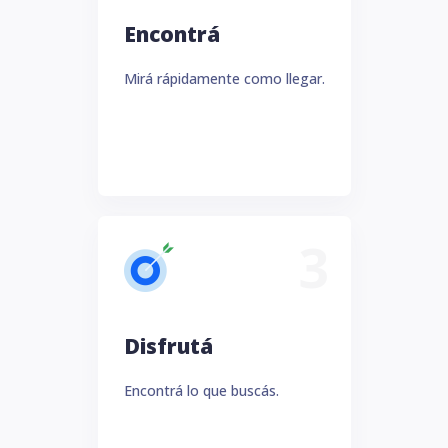
Encontrá
Mirá rápidamente como llegar.
3
Disfrutá
Encontrá lo que buscás.