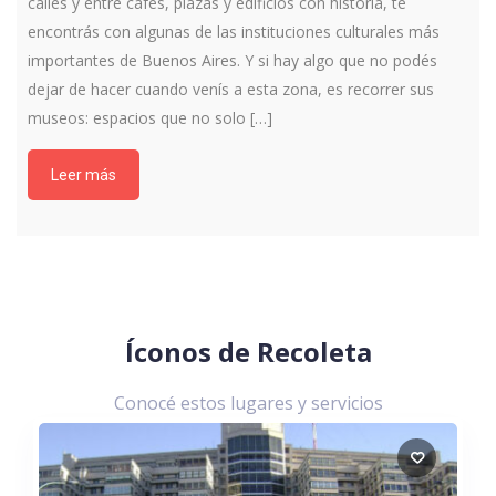
calles y entre cafés, plazas y edificios con historia, te
encontrás con algunas de las instituciones culturales más
importantes de Buenos Aires. Y si hay algo que no podés
dejar de hacer cuando venís a esta zona, es recorrer sus
museos: espacios que no solo […]
Leer más
Íconos de Recoleta
Conocé estos lugares y servicios