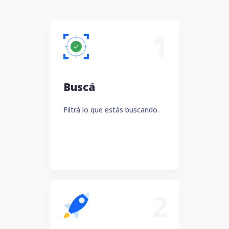
1
Buscá
Filtrá lo que estás buscando.
2