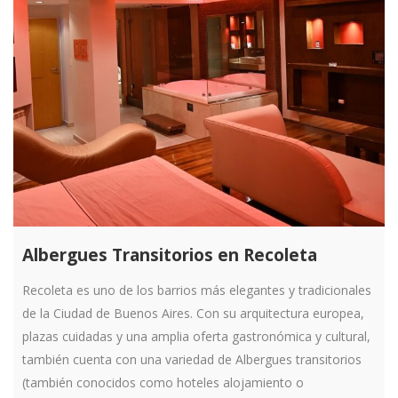
Albergues Transitorios en Recoleta
Recoleta es uno de los barrios más elegantes y tradicionales
de la Ciudad de Buenos Aires. Con su arquitectura europea,
plazas cuidadas y una amplia oferta gastronómica y cultural,
también cuenta con una variedad de
Albergues transitorios
(también conocidos como hoteles alojamiento o