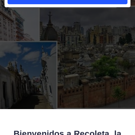
Bienvenidos a Recoleta, la