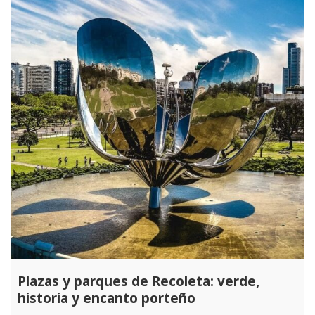
Plazas y parques de Recoleta: verde,
historia y encanto porteño