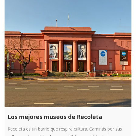
Los mejores museos de Recoleta
Recoleta es un barrio que respira cultura. Caminás por sus