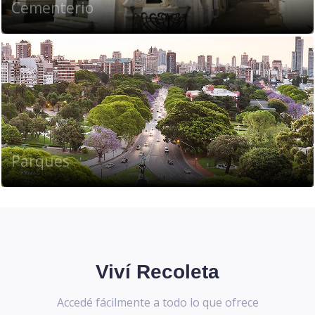
Cementerio
Parques
Viví Recoleta
Accedé fácilmente a todo lo que ofrece